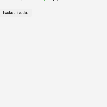
Nastavení cookie